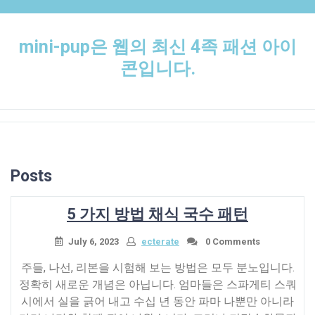
Skip
to
content
mini-pup은 웹의 최신 4족 패션 아이
콘입니다.
Posts
5 가지 방법 채식 국수 패턴
July 6, 2023
ecterate
0 Comments
주들, 나선, 리본을 시험해 보는 방법은 모두 분노입니다.
정확히 새로운 개념은 아닙니다. 엄마들은 스파게티 스쿼
시에서 실을 긁어 내고 수십 년 동안 파마 나뿐만 아니라